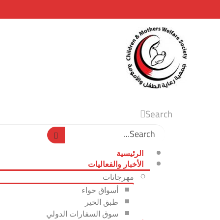
Search
الرئيسية
الأخبار والفعاليات
مهرجانات
أسواق حواء
طبق الخير
سوق السفارات الدولي