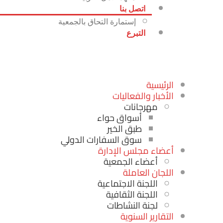
اتصل بنا
إستمارة التحاق بالجمعية
التبرع
الرئيسية
الأخبار والفعاليات
مهرجانات
أسواق حواء
طبق الخير
سوق السفارات الدولي
أعضاء مجلس الإدارة
أعضاء الجمعية
اللجان العاملة
اللجنة الاجتماعية
اللجنة الثقافية
لجنة النشاطات
التقارير السنوية