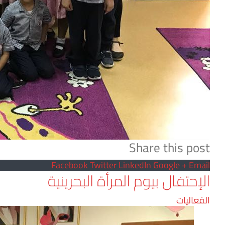
Share this post
Facebook
Twitter
LinkedIn
Google +
Email
الإحتفال بيوم المرأة البحرينية
الفعاليات