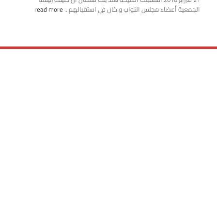
جمعية أعضاء مجلس النواب و كان في استقبالهم...
read more