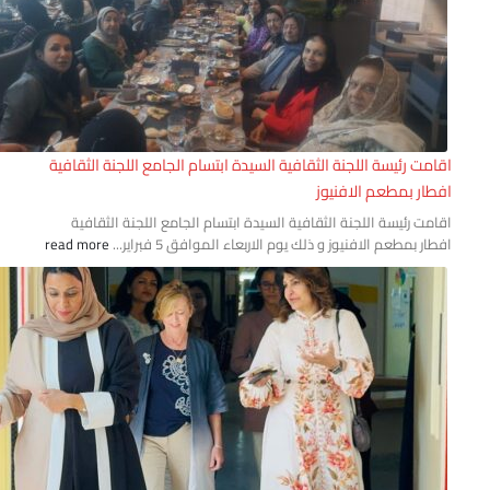
امت رئيسة اللجنة الثقافية السيدة ابتسام الجامع اللجنة الثقافية
طار بمطعم الافنيوز
امت رئيسة اللجنة الثقافية السيدة ابتسام الجامع اللجنة الثقافية
ار بمطعم الافنيوز و ذلك يوم الاربعاء الموافق 5 فبراير...
read more