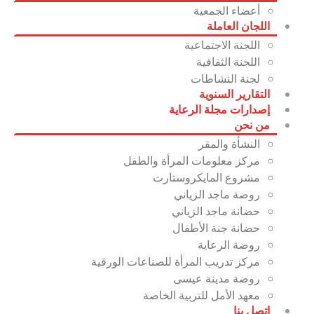
أعضاء الجمعية
اللجان العاملة
اللجنة الاجتماعية
اللجنة الثقافية
لجنة النشاطات
التقارير السنوية
إصدارات مجلة الرعاية
من نحن
النشأة والمقر
مركز معلومات المرأة والطفل
مشروع المايكروستارت
روضة ماجد الزياني‎
حضانة ماجد الزياني
حضانة جنة الأطفال
روضة الرعاية
مركز تدريب المرأة للصناعات الورقية
روضة مدينة عيسى
معهد الأمل للتربية الخاصة
اتصل بنا