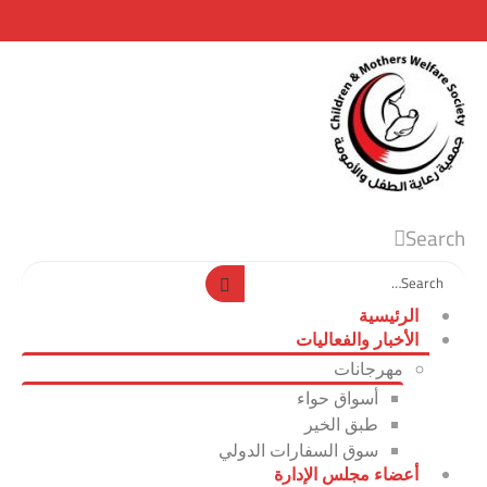
Sea
الرئيسية
الأخبار والفعاليات
مهرجانات
أسواق حواء
طبق الخير
سوق السفارات الدولي
أعضاء مجلس الإدارة