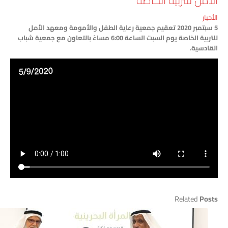
ل للتربية الخاصة
ر
5 سبتمبر 2020 تعقيم جمعية رعاية الطفل والأمومة ومعهد الأمل
للتربية الخاصة يوم السبت الساعة 6:00 مساءً بالتعاون مع جمعية شباب
دسية.
Related
P